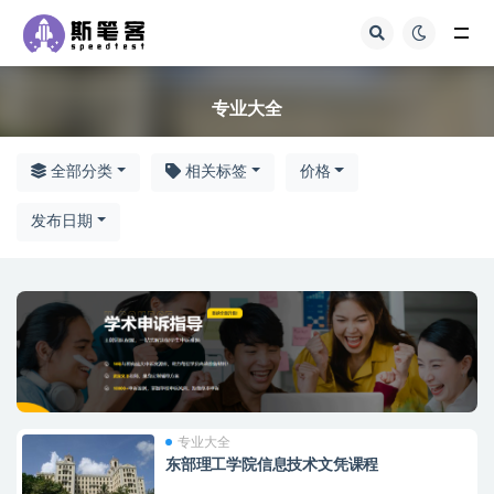
专业大全
专业大全
全部分类
相关标签
价格
发布日期
专业大全
东部理工学院信息技术文凭课程