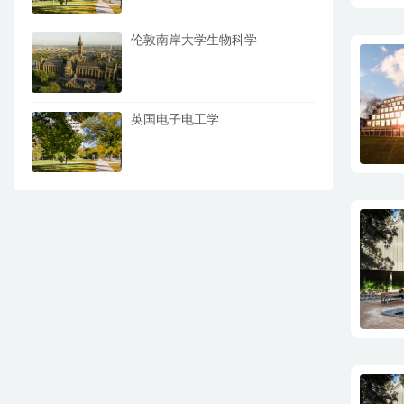
伦敦南岸大学生物科学
英国电子电工学