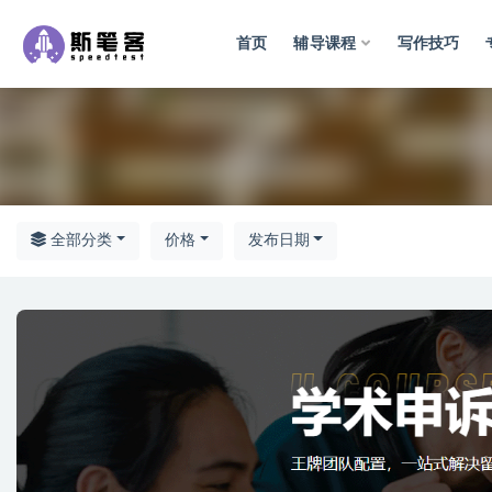
首页
辅导课程
写作技巧
全部
全部分类
价格
发布日期