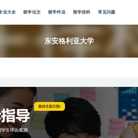
专业大全
留学论文
留学作业
留学挂科
常见问题
东安格利亚大学