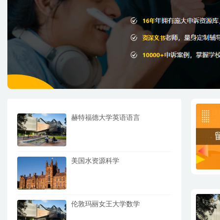
赫特福德大学英语语言
美国水资源科学
伦敦玛丽女王大学数学