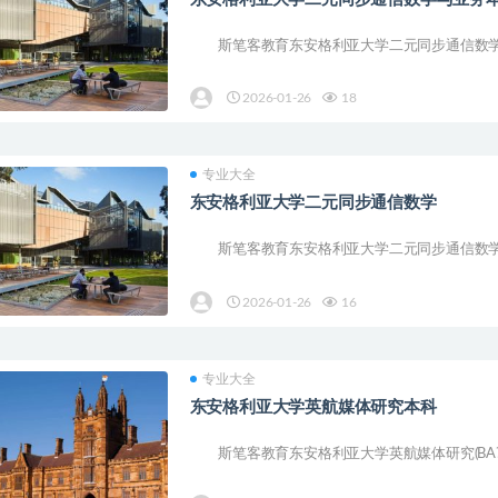
斯笔客教育东安格利亚大学二元同步通信数学与业务(BS
2026-01-26
18
专业大全
东安格利亚大学二元同步通信数学
斯笔客教育东安格利亚大学二元同步通信数学与一年的行
2026-01-26
16
专业大全
东安格利亚大学英航媒体研究本科
斯笔客教育东安格利亚大学英航媒体研究(BA?MED