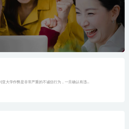
亚大学作弊是非常严重的不诚信行为，一旦确认有违...