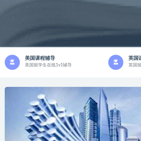
美国课程辅导
英国
美国留学生在线1v1辅导
英国留