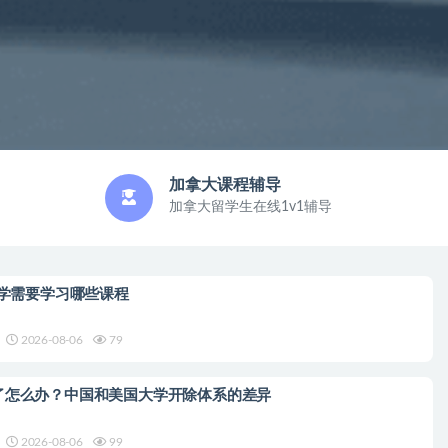
加拿大课程辅导
加拿大留学生在线1v1辅导
留学需要学习哪些课程
2026-08-06
79
了怎么办？中国和美国大学开除体系的差异
2026-08-06
99