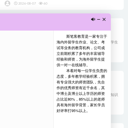
2026-08-07
60
常见问题
2025年纽约州立大学环境森林学院学术不端如何处理
纽约州立大学环境森林学院致力为学生提供一个安全的环境，保证学生
的个人安全，财产安全以及学术安...
2026-08-07
41
常见问题
2025年查普曼大学学术不端如何处理
查普曼大学是一个学术社区，强调所有成员负有诚实和真诚地寻求知识
的特征，同时也有对于坚持学术诚...
2026-08-07
84