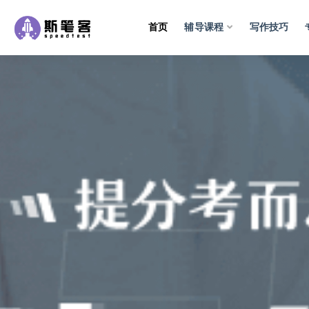
首页
辅导课程
写作技巧
全部