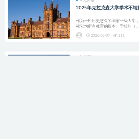
常见问题
2025年克拉克森大学学术不
作为一所历史悠久的国家一级大学
视它为所有教育的根本。学校的《...
2026-08-07
111
常见问题
2025年西东大学学术不端如何
作为美国历史最为悠久的私立大学
在校学生应当承担的基本责任，一...
2026-08-07
96