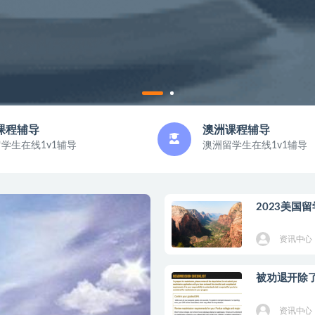
课程辅导
澳洲课程辅导
学生在线1v1辅导
澳洲留学生在线1v1辅导
2023美国
资讯中心
被劝退开除
资讯中心