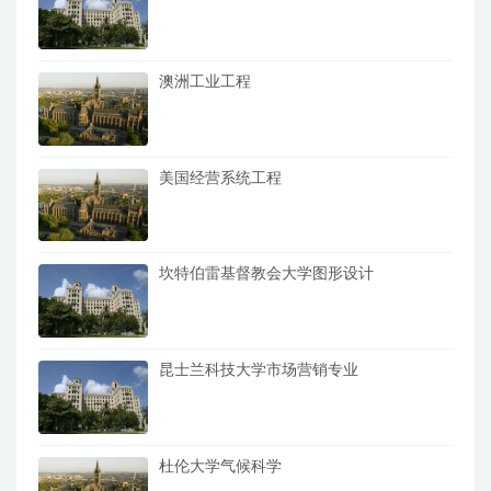
澳洲工业工程
美国经营系统工程
坎特伯雷基督教会大学图形设计
昆士兰科技大学市场营销专业
杜伦大学气候科学