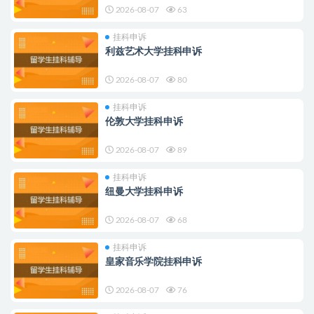
2026-08-07
63
挂科申诉
利兹艺术大学挂科申诉
2026-08-07
80
挂科申诉
伦敦大学挂科申诉
2026-08-07
89
挂科申诉
纽曼大学挂科申诉
2026-08-07
68
挂科申诉
皇家音乐学院挂科申诉
2026-08-07
76