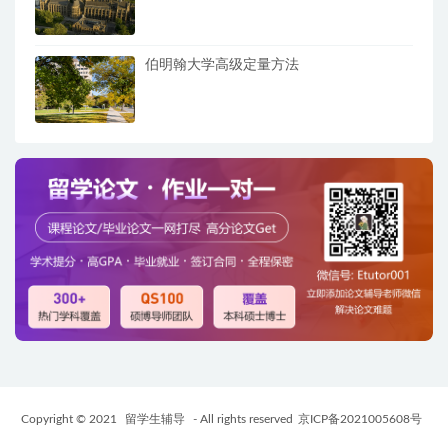
伯明翰大学高级定量方法
Copyright © 2021
留学生辅导
- All rights reserved
京ICP备2021005608号