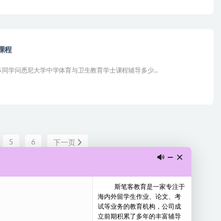
课程
同学问悉尼大学中学体育与卫生教育学士课程辅导多少...
5
6
下一页