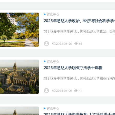
资讯中心
2025年悉尼大学政治、经济与社会科学学
对于很多中国学生来说，选择悉尼大学政治、经济
2026-06-06
63
资讯中心
2025年悉尼大学职业疗法学士课程
对于很多中国学生来说，选择悉尼大学职业疗法学
2026-06-06
44
资讯中心
2025年悉尼大学中学教育-人文社科学士