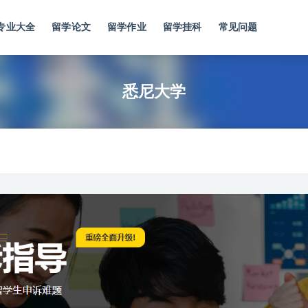
专业大全
留学论文
留学作业
留学挂科
常见问题
悉尼大学