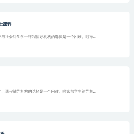
士课程
与社会科学学士课程辅导机构的选择是一个困难。哪家...
士课程辅导机构的选择是一个困难。哪家留学生辅导机...
课程