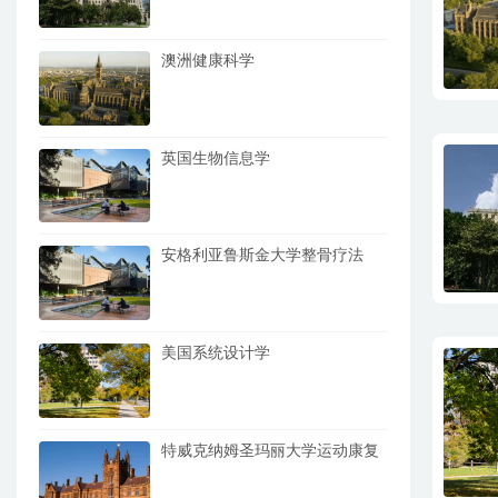
澳洲健康科学
英国生物信息学
安格利亚鲁斯金大学整骨疗法
美国系统设计学
特威克纳姆圣玛丽大学运动康复