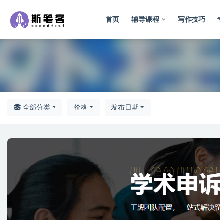
首页
辅导课程
写作技巧
全部
全部分类
价格
发布日期