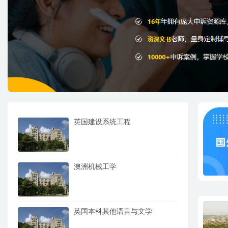
英国建设系统工程
澳洲机械工学
英国本科其他语言与文学