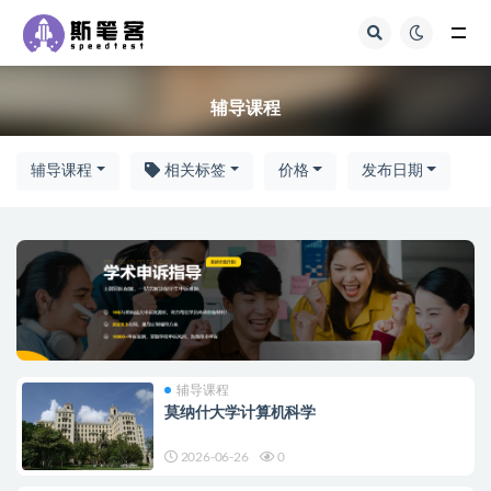
辅导课程
辅导课程
辅导课程
相关标签
价格
发布日期
辅导课程
莫纳什大学计算机科学
2026-06-26
0