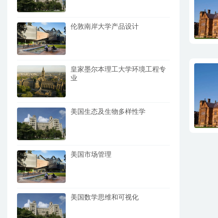
伦敦南岸大学产品设计
皇家墨尔本理工大学环境工程专
业
美国生态及生物多样性学
美国市场管理
美国数学思维和可视化