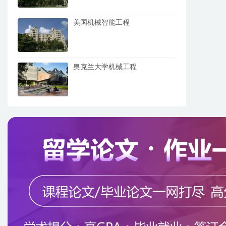
美国机械智能工程
奥克兰大学机械工程