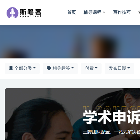
首页
辅导课程
写作技巧
专业
全部分类
相关标签
付费
发布日期