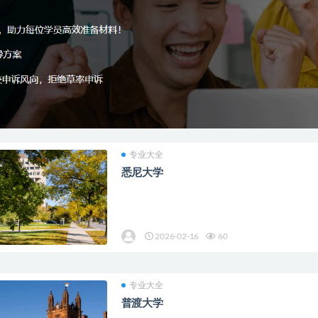
专业大全
悉尼大学
2026-02-16
60
专业大全
普渡大学