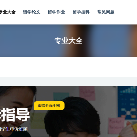
专业大全
留学论文
留学作业
留学挂科
常见问题
大全
专业大全