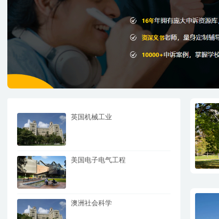
英国机械工业
美国电子电气工程
澳洲社会科学