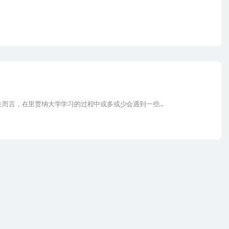
而言，在里贾纳大学学习的过程中或多或少会遇到一些...