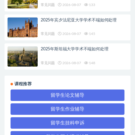
常见问题
2026-08-07
133
2025年宾夕法尼亚大学学术不端如何处理
常见问题
2026-08-07
145
2025年斯坦福大学学术不端如何处理
常见问题
2026-08-07
148
课程推荐
留学生论文辅导
留学生作业辅导
留学生挂科申诉