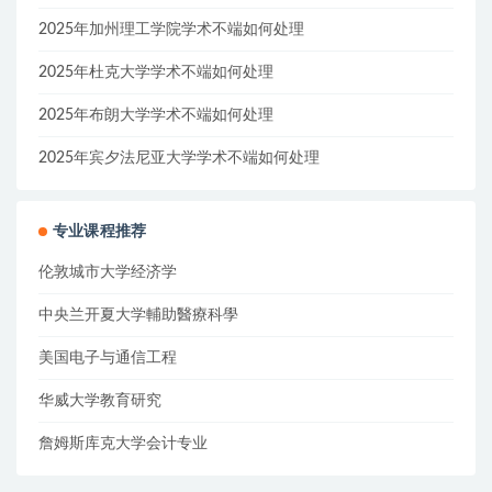
2025年加州理工学院学术不端如何处理
2025年杜克大学学术不端如何处理
2025年布朗大学学术不端如何处理
2025年宾夕法尼亚大学学术不端如何处理
专业课程推荐
伦敦城市大学经济学
中央兰开夏大学輔助醫療科學
美国电子与通信工程
华威大学教育研究
詹姆斯库克大学会计专业