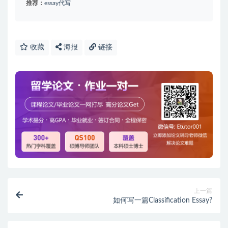
推荐：
essay代写
收藏
海报
链接
上一篇
如何写一篇Classification Essay?