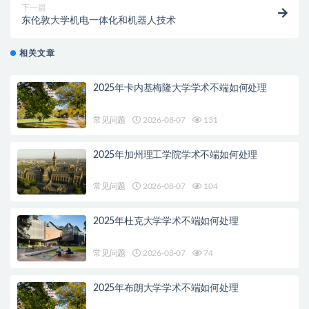
下一篇
东伦敦大学机电一体化和机器人技术
相关文章
2025年卡内基梅隆大学学术不端如何处理
常见问题
2026-08-07
131
2025年加州理工学院学术不端如何处理
常见问题
2026-08-07
104
2025年杜克大学学术不端如何处理
常见问题
2026-08-07
74
2025年布朗大学学术不端如何处理