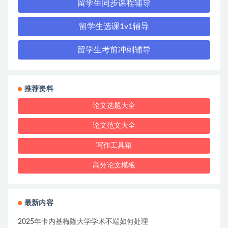
留学生同步课程辅导
留学生选课1v1辅导
留学生考前冲刺辅导
推荐资料
论文选题大全
论文范文大全
写作工具箱
高分论文模板
最新内容
2025年卡内基梅隆大学学术不端如何处理