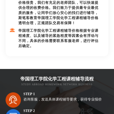
价格很贵，我们有充足的老师团队，可以快速提
供合理的收费价格。我们致力于提供最专业最优
质的服务，让同学们放心安心的找们进行辅导，
斯笔客教育帝国理工学院化学工程课程辅导价格
透明合理，正规团队交易有保障！
帝国理工学院化学工程课程辅导价格根据专业课
程难度、以及辅导的紧急程度等因素会有浮动与
不同，具体的价格需要联系客服老师，进行评估
后确定。
帝国理工学院化学工程课程辅导流程
STUDY ABROAD HOMEWORK NETWORK BUSINESS
STEP 1
咨询客服，发送具体课程辅导要求，获得专业报价
STEP 2