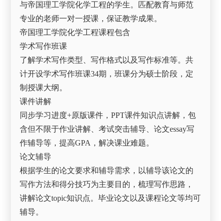
与帝国理工学院化学工程的学生。匹配教育与师范
专业的老师一对一授课，保证教学成果。
帝国理工学院化学工程课程包含
学术写作班课
了解学术写作类型、写作格式以及写作标准等。共
计开设学术写作班课34期，班课分为硕士阶段，定
制授课大纲。
课件讲解
同步学习进度+原版课件，PPT课件知识点讲解，包
含但不限于作业讲解、考试突击辅导、论文essay写
作辅导等，提高GPA，解决课业难题。
论文辅导
根据学生的论文要求和辅导需求，以辅导该论文的
写作方法和得分技巧为主要目的，梳理写作思路，
讲解论文topic知识点。毕业论文以及课程论文等均可
辅导。