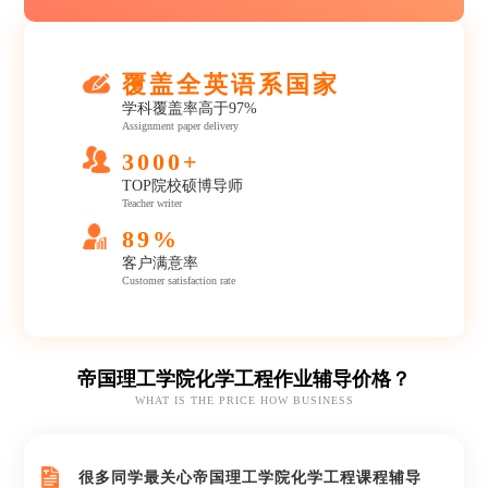
覆盖全英语系国家
学科覆盖率高于97%
Assignment paper delivery
3000+
TOP院校硕博导师
Teacher writer
89%
客户满意率
Customer satisfaction rate
帝国理工学院化学工程作业辅导价格？
WHAT IS THE PRICE HOW BUSINESS
很多同学最关心帝国理工学院化学工程课程辅导