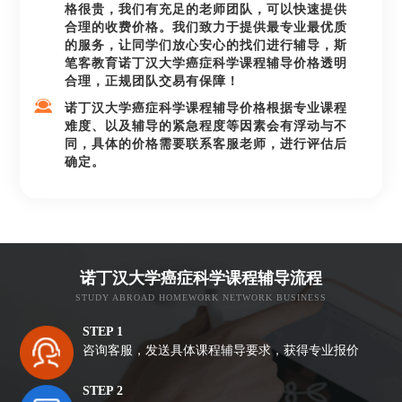
格很贵，我们有充足的老师团队，可以快速提供
合理的收费价格。我们致力于提供最专业最优质
的服务，让同学们放心安心的找们进行辅导，斯
笔客教育诺丁汉大学癌症科学课程辅导价格透明
合理，正规团队交易有保障！
诺丁汉大学癌症科学课程辅导价格根据专业课程
难度、以及辅导的紧急程度等因素会有浮动与不
同，具体的价格需要联系客服老师，进行评估后
确定。
诺丁汉大学癌症科学课程辅导流程
STUDY ABROAD HOMEWORK NETWORK BUSINESS
STEP 1
咨询客服，发送具体课程辅导要求，获得专业报价
STEP 2