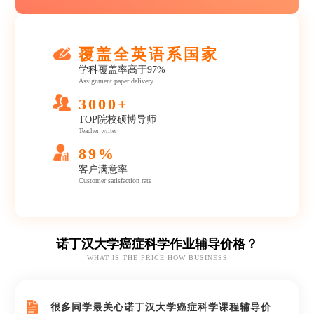
覆盖全英语系国家
学科覆盖率高于97%
Assignment paper delivery
3000+
TOP院校硕博导师
Teacher writer
89%
客户满意率
Customer satisfaction rate
诺丁汉大学癌症科学作业辅导价格？
WHAT IS THE PRICE HOW BUSINESS
很多同学最关心诺丁汉大学癌症科学课程辅导价