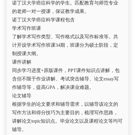
诺丁汉大学癌症科学的学生。匹配教育与师范专业
的老师一对一授课，保证教学成果。
诺丁汉大学癌症科学课程包含
学术写作班课
了解学术写作类型、写作格式以及写作标准等。共
计开设学术写作班课34期，班课分为硕士阶段，定
制授课大纲。
课件讲解
同步学习进度+原版课件，PPT课件知识点讲解，包
含但不限于作业讲解、考试突击辅导、论文essay写
作辅导等，提高GPA，解决课业难题。
论文辅导
根据学生的论文要求和辅导需求，以辅导该论文的
写作方法和得分技巧为主要目的，梳理写作思路，
讲解论文topic知识点。毕业论文以及课程论文等均可
辅导。