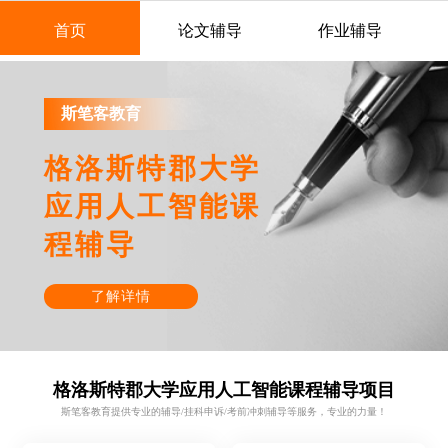
首页
论文辅导
作业辅导
斯笔客教育
格洛斯特郡大学
应用人工智能课
程辅导
了解详情
格洛斯特郡大学应用人工智能课程辅导项目
斯笔客教育提供专业的辅导/挂科申诉/考前冲刺辅导等服务，专业的力量！