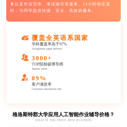
务以及作业写作、考试辅导等服务。24小时响应及
时，为同学提供快捷、安全、高效的服务。
覆盖全英语系国家
学科覆盖率高于97%
Assignment paper delivery
3000+
TOP院校硕博导师
Teacher writer
89%
客户满意率
Customer satisfaction rate
格洛斯特郡大学应用人工智能作业辅导价格？
WHAT IS THE PRICE HOW BUSINESS