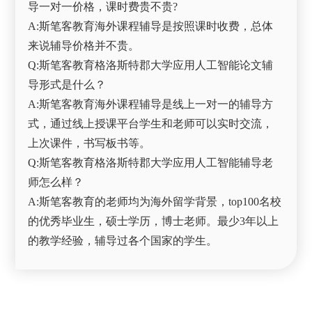
导一对一价格，课时费贵不贵?
A:斯笔客教育海外课程辅导是按照课时收费，总体
来说辅导价格并不贵。
Q:斯笔客教育格洛斯特郡大学应用人工智能论文辅
导形式是什么？
A:斯笔客教育海外课程辅导是线上一对一的辅导方
式，通过线上授课平台学生和老师可以实时交流，
上次课件，书写板书等。
Q:斯笔客教育格洛斯特郡大学应用人工智能辅导老
师怎么样？
A:斯笔客教育的老师均为海外留学背景，top100名校
的优秀毕业生，硕士学历，博士老师。最少3年以上
的教学经验，辅导过各个国家的学生。