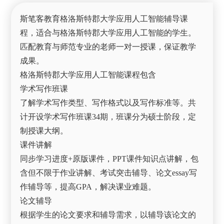
斯笔客教育格洛斯特郡大学应用人工智能辅导课
程，适合与格洛斯特郡大学应用人工智能的学生。
匹配教育与师范专业的老师一对一授课，保证教学
成果。
格洛斯特郡大学应用人工智能课程包含
学术写作班课
了解学术写作类型、写作格式以及写作标准等。共
计开设学术写作班课34期，班课分为硕士阶段，定
制授课大纲。
课件讲解
同步学习进度+原版课件，PPT课件知识点讲解，包
含但不限于作业讲解、考试突击辅导、论文essay写
作辅导等，提高GPA，解决课业难题。
论文辅导
根据学生的论文要求和辅导需求，以辅导该论文的