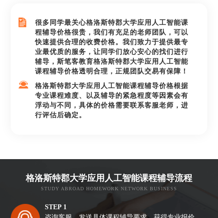
很多同学最关心格洛斯特郡大学应用人工智能课
程辅导价格很贵，我们有充足的老师团队，可以
快速提供合理的收费价格。我们致力于提供最专
业最优质的服务，让同学们放心安心的找们进行
辅导，斯笔客教育格洛斯特郡大学应用人工智能
课程辅导价格透明合理，正规团队交易有保障！
格洛斯特郡大学应用人工智能课程辅导价格根据
专业课程难度、以及辅导的紧急程度等因素会有
浮动与不同，具体的价格需要联系客服老师，进
行评估后确定。
格洛斯特郡大学应用人工智能课程辅导流程
STUDY ABROAD HOMEWORK NETWORK BUSINESS
STEP 1
咨询客服，发送具体课程辅导要求，获得专业报价