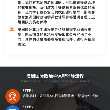
贵，我们有充足的老师团队，可以快速提供合理
的收费价格。我们致力于提供最专业最优质的服
务，让同学们放心安心的找们进行辅导，斯笔客
教育澳洲国际政治学课程辅导价格透明合理，正
规团队交易有保障！
澳洲国际政治学课程辅导价格根据专业课程难
度、以及辅导的紧急程度等因素会有浮动与不
同，具体的价格需要联系客服老师，进行评估后
确定。
澳洲国际政治学课程辅导流程
STUDY ABROAD HOMEWORK NETWORK BUSINESS
STEP 1
咨询客服，发送具体课程辅导要求，获得专业报价
STEP 2