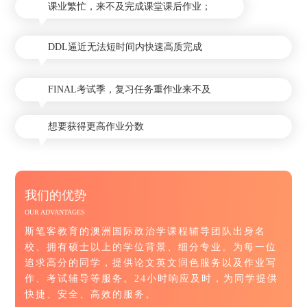
课业繁忙，来不及完成课堂课后作业；
DDL逼近无法短时间内快速高质完成
FINAL考试季，复习任务重作业来不及
想要获得更高作业分数
我们的优势
OUR ADVANTAGES
斯笔客教育的澳洲国际政治学课程辅导团队出身名
校、拥有硕士以上的学位背景、细分专业。为每一位
追求高分的同学，提供论文英文润色服务以及作业写
作、考试辅导等服务。24小时响应及时，为同学提供
快捷、安全、高效的服务。