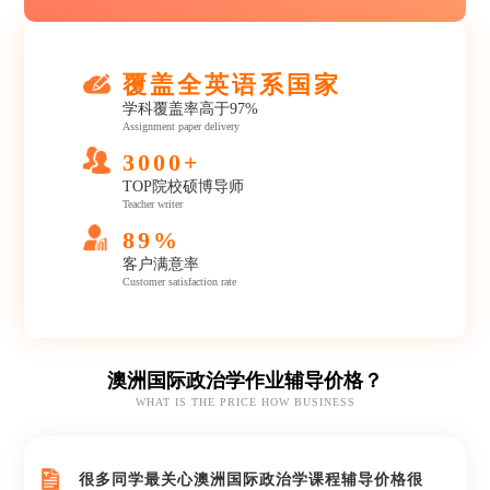
覆盖全英语系国家
学科覆盖率高于97%
Assignment paper delivery
3000+
TOP院校硕博导师
Teacher writer
89%
客户满意率
Customer satisfaction rate
澳洲国际政治学作业辅导价格？
WHAT IS THE PRICE HOW BUSINESS
很多同学最关心澳洲国际政治学课程辅导价格很