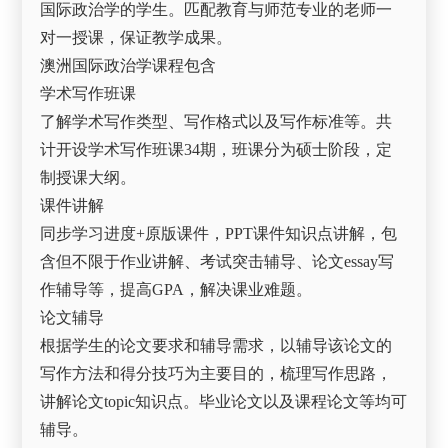
国际政治学的学生。匹配教育与师范专业的老师一
对一授课，保证教学成果。
澳洲国际政治学课程包含
学术写作班课
了解学术写作类型、写作格式以及写作标准等。共
计开设学术写作班课34期，班课分为硕士阶段，定
制授课大纲。
课件讲解
同步学习进度+原版课件，PPT课件知识点讲解，包
含但不限于作业讲解、考试突击辅导、论文essay写
作辅导等，提高GPA，解决课业难题。
论文辅导
根据学生的论文要求和辅导需求，以辅导该论文的
写作方法和得分技巧为主要目的，梳理写作思路，
讲解论文topic知识点。毕业论文以及课程论文等均可
辅导。