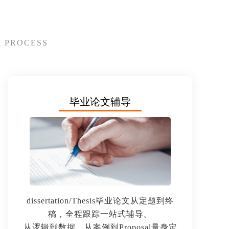
 PROCESS
毕业论文辅导
dissertation/Thesis毕业论文从定题到终
稿，全程跟踪一站式辅导。
从逻辑到数据，从案例到Proposal量身定