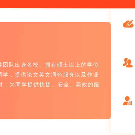
导团队出身名校、拥有硕士以上的学位
同学，提供论文英文润色服务以及作业
时，为同学提供快捷、安全、高效的服