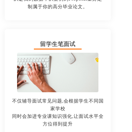
制属于你的高分毕业论文。
留学生笔面试
不仅辅导面试常见问题,会根据学生不同国
家学校
同时会加进专业课知识强化,让面试水平全
方位得到提升