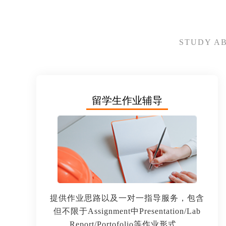
STUDY A
留学生作业辅导
提供作业思路以及一对一指导服务，包含
但不限于Assignment中Presentation/Lab
Report/Portofolio等作业形式。