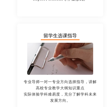
留学生选课指导
专业导师一对一专业方向选择指导，讲解
高校专业教学大纲知识重点
实际体验学科难易度，充分了解学科未来
发展方向。