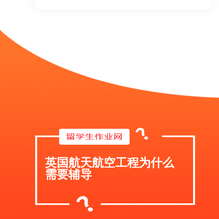
英国航天航空工程为什么
需要辅导