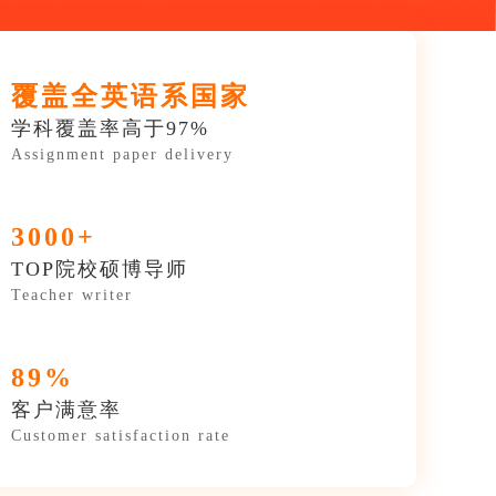
覆盖全英语系国家
学科覆盖率高于97%
Assignment paper delivery
3000+
TOP院校硕博导师
Teacher writer
89%
客户满意率
Customer satisfaction rate