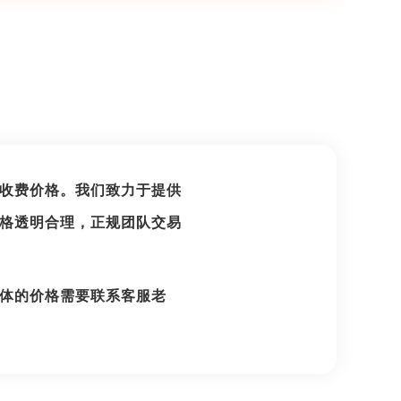
收费价格。我们致力于提供
格透明合理，正规团队交易
体的价格需要联系客服老