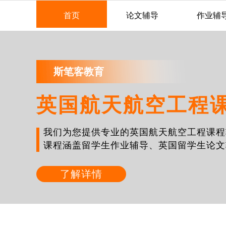
首页
论文辅导
作业辅
斯笔客教育
英国航天航空工程
我们为您提供专业的英国航天航空工程课程
课程涵盖留学生作业辅导、英国留学生论文
了解详情