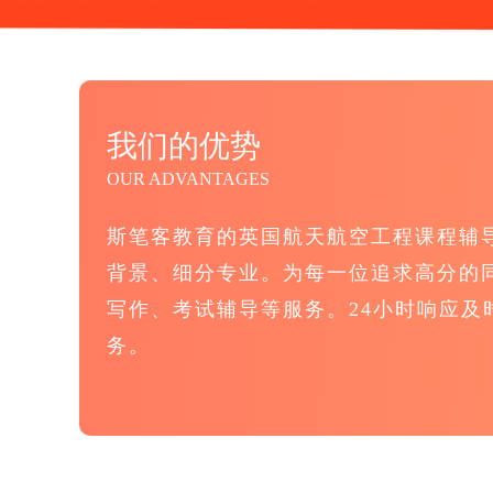
我们的优势
OUR ADVANTAGES
斯笔客教育的英国航天航空工程课程辅
背景、细分专业。为每一位追求高分的
写作、考试辅导等服务。24小时响应及
务。