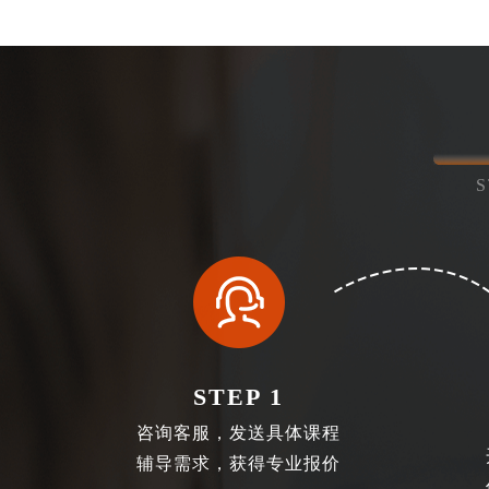
STEP 1
咨询客服，发送具体课程
辅导需求，获得专业报价