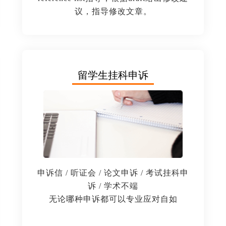
议，指导修改文章。
留学生挂科申诉
申诉信 / 听证会 / 论文申诉 / 考试挂科申
诉 / 学术不端
无论哪种申诉都可以专业应对自如