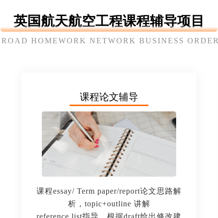
英国航天航空工程课程辅导项目
BROAD HOMEWORK NETWORK BUSINESS ORDER
课程论文辅导
课程essay/ Term paper/report论文思路解
析，topic+outline 讲解
reference list指导，根据draft给出修改建