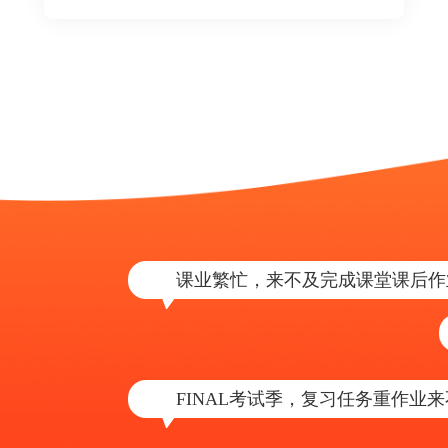
课业繁忙，来不及完成课堂课后作
FINAL考试季，复习任务重作业