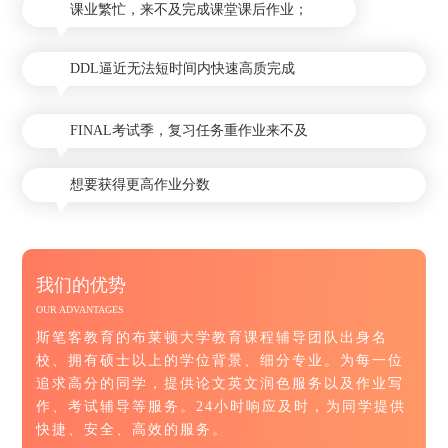
课业繁忙，来不及完成课堂课后作业；
DDL逼近无法短时间内快速高质完成
FINAL考试季，复习任务重作业来不及
想要获得更高作业分数
我们的优势
OUR ADVANTAGES
斯笔客教育的布莱顿大学教育课程辅导团队出身名
校、拥有硕士以上的学位背景、细分专业。为每一位
追求高分的同学，提供论文英文润色服务以及作业写
作、考试辅导等服务。24小时响应及时，为同学提供
快捷、安全、高效的服务。