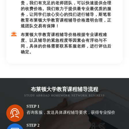
贵，我们有充足的老师团队，可以快速提供合理
的收费价格。我们致力于提供最专业最优质的服
务，让同学们放心安心的找们进行辅导，斯笔客
教育布莱顿大学教育课程辅导价格透明合理，正
规团队交易有保障！
布莱顿大学教育课程辅导价格根据专业课程难
度、以及辅导的紧急程度等因素会有浮动与不
同，具体的价格需要联系客服老师，进行评估后
确定。
布莱顿大学教育课程辅导流程
STUDY ABROAD HOMEWORK NETWORK BUSINESS
STEP 1
咨询客服，发送具体课程辅导要求，获得专业报价
STEP 2