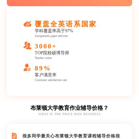
覆盖全英语系国家
学科覆盖率高于97%
Assignment paper delivery
3000+
TOP院校硕博导师
Teacher writer
89%
客户满意率
Customer satisfaction rate
布莱顿大学教育作业辅导价格？
WHAT IS THE PRICE HOW BUSINESS
很多同学最关心布莱顿大学教育课程辅导价格很