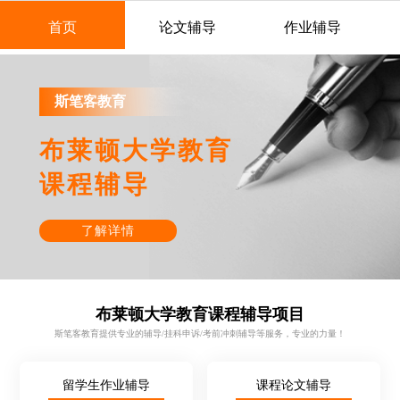
首页
论文辅导
作业辅导
斯笔客教育
布莱顿大学教育
课程辅导
了解详情
布莱顿大学教育课程辅导项目
斯笔客教育提供专业的辅导/挂科申诉/考前冲刺辅导等服务，专业的力量！
留学生作业辅导
课程论文辅导