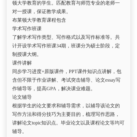
顿大学教育的学生。匹配教育与师范专业的老师一
对一授课，保证教学成果。
布莱顿大学教育课程包含
学术写作班课
了解学术写作类型、写作格式以及写作标准等。共
计开设学术写作班课34期，班课分为硕士阶段，定
制授课大纲。
课件讲解
同步学习进度+原版课件，PPT课件知识点讲解，包
含但不限于作业讲解、考试突击辅导、论文essay写
作辅导等，提高GPA，解决课业难题。
论文辅导
根据学生的论文要求和辅导需求，以辅导该论文的
写作方法和得分技巧为主要目的，梳理写作思路，
讲解论文topic知识点。毕业论文以及课程论文等均可
辅导。