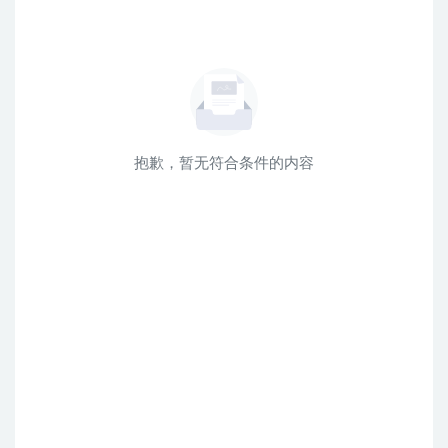
抱歉，暂无符合条件的内容