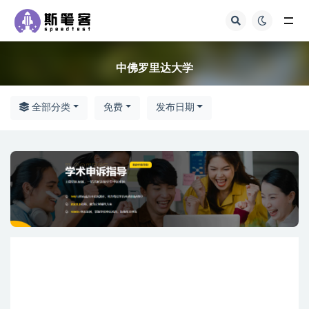
全部
中佛罗里达大学
全部分类
免费
发布日期