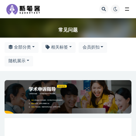
常见问题
常见问题
全部分类
相关标签
会员折扣
随机展示