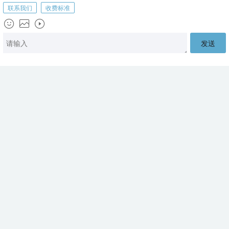
首页
联系我们
顶部
英国本科体育学