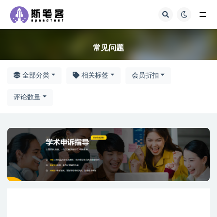
常见问题
常见问题
全部分类
相关标签
会员折扣
评论数量