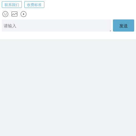
首页
联系我们
顶部
密德萨斯大学动画