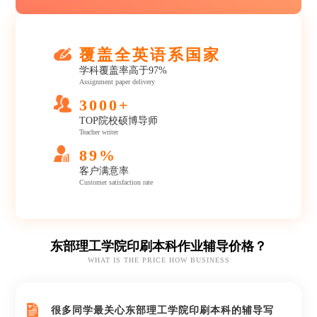
覆盖全英语系国家
学科覆盖率高于97%
Assignment paper delivery
3000+
TOP院校硕博导师
Teacher writer
89%
客户满意率
Customer satisfaction rate
东部理工学院印刷本科作业辅导价格？
WHAT IS THE PRICE HOW BUSINESS
很多同学最关心东部理工学院印刷本科的辅导写