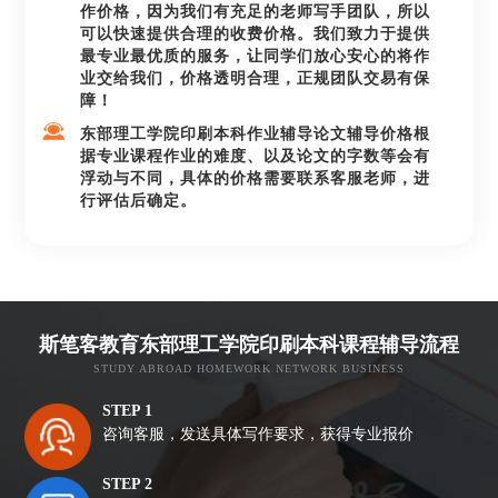
作价格，因为我们有充足的老师写手团队，所以
可以快速提供合理的收费价格。我们致力于提供
最专业最优质的服务，让同学们放心安心的将作
业交给我们，价格透明合理，正规团队交易有保
障！
东部理工学院印刷本科作业辅导论文辅导价格根
据专业课程作业的难度、以及论文的字数等会有
浮动与不同，具体的价格需要联系客服老师，进
行评估后确定。
斯笔客教育东部理工学院印刷本科课程辅导流程
STUDY ABROAD HOMEWORK NETWORK BUSINESS
STEP 1
咨询客服，发送具体写作要求，获得专业报价
STEP 2