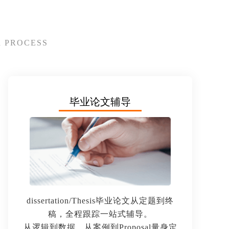
 PROCESS
毕业论文辅导
dissertation/Thesis毕业论文从定题到终
稿，全程跟踪一站式辅导。
从逻辑到数据，从案例到Proposal量身定