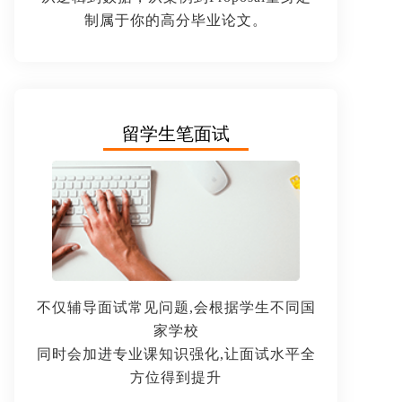
制属于你的高分毕业论文。
留学生笔面试
不仅辅导面试常见问题,会根据学生不同国
家学校
同时会加进专业课知识强化,让面试水平全
方位得到提升