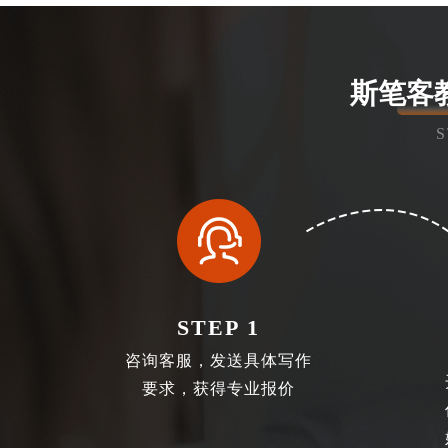
斯笔客
STEP 1
咨询客服，发送具体写作
要求，获得专业报价