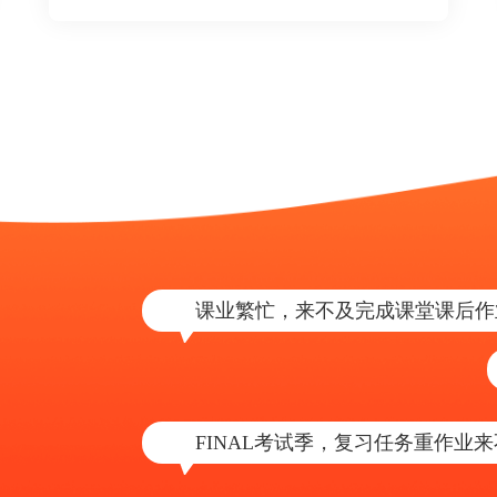
课业繁忙，来不及完成课堂课后作
FINAL考试季，复习任务重作业