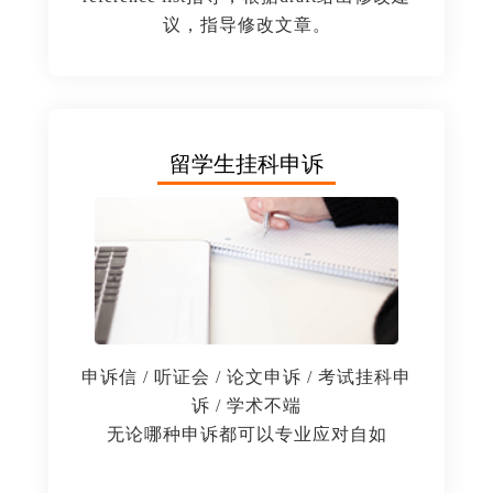
议，指导修改文章。
留学生挂科申诉
申诉信 / 听证会 / 论文申诉 / 考试挂科申
诉 / 学术不端
无论哪种申诉都可以专业应对自如