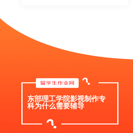
东部理工学院影视制作专
科为什么需要辅导