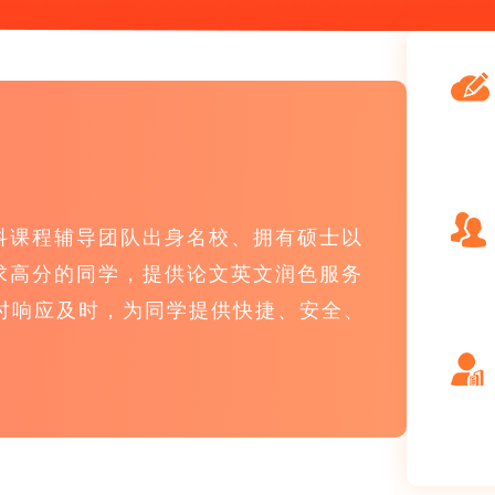
科课程辅导团队出身名校、拥有硕士以
求高分的同学，提供论文英文润色服务
时响应及时，为同学提供快捷、安全、