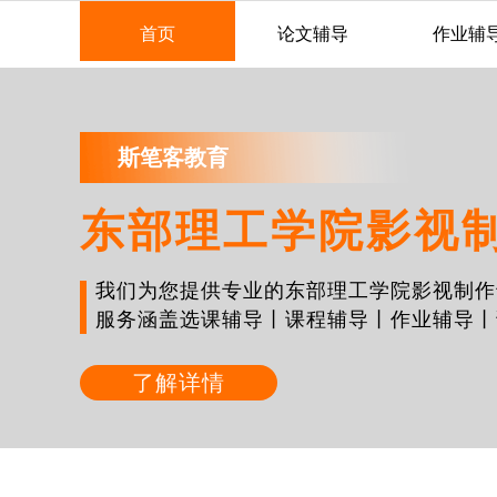
首页
论文辅导
作业辅
斯笔客教育
东部理工学院影视
我们为您提供专业的东部理工学院影视制作
服务涵盖选课辅导丨课程辅导丨作业辅导丨
了解详情