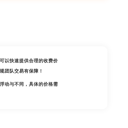
可以快速提供合理的收费价
规团队交易有保障！
浮动与不同，具体的价格需