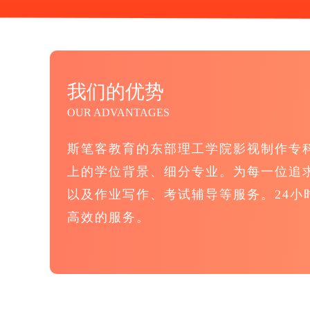
我们的优势
OUR ADVANTAGES
斯笔客教育的东部理工学院影视制作专
上的学位背景、细分专业。为每一位追
以及作业写作、考试辅导等服务。24小
高效的服务。