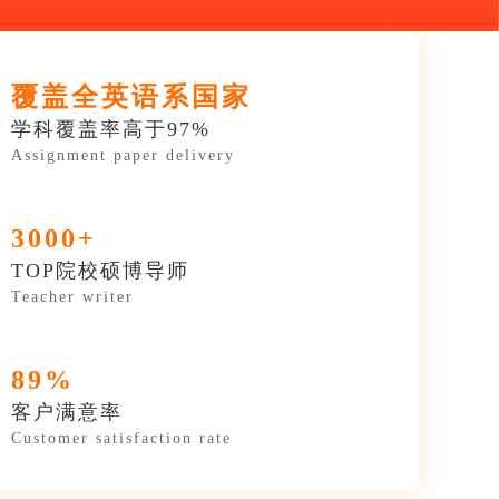
覆盖全英语系国家
学科覆盖率高于97%
Assignment paper delivery
3000+
TOP院校硕博导师
Teacher writer
89%
客户满意率
Customer satisfaction rate