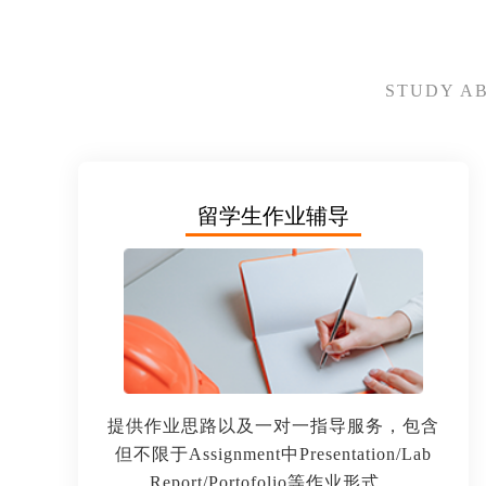
STUDY A
留学生作业辅导
提供作业思路以及一对一指导服务，包含
但不限于Assignment中Presentation/Lab
Report/Portofolio等作业形式。