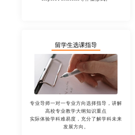
留学生选课指导
专业导师一对一专业方向选择指导，讲解
高校专业教学大纲知识重点
实际体验学科难易度，充分了解学科未来
发展方向。