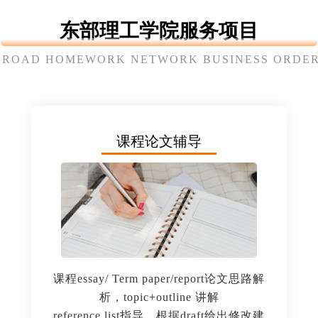
东部理工学院服务项目
BROAD HOMEWORK NETWORK BUSINESS ORDER
课程论文辅导
课程essay/ Term paper/report论文思路解
析，topic+outline 讲解
reference list指导，根据draft给出修改建